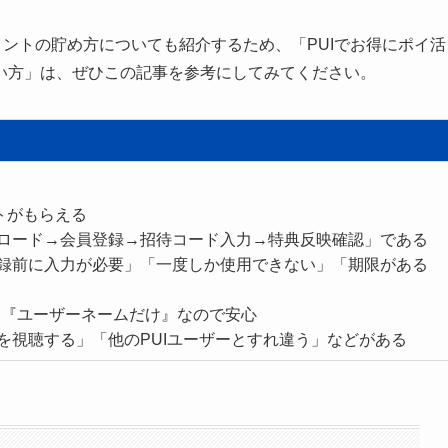
イントの貯め方についても紹介するため、「PUIでお得にポイ活
い方」は、ぜひこの記事を参考にしてみてください。
トがもらえる
ンロード→会員登録→招待コード入力→特典反映確認」である
登録前に入力が必要」「一度しか使用できない」「期限がある
は『ユーザーネームだけ』なので安心
を視聴する」「他のPUIユーザーとすれ違う」などがある