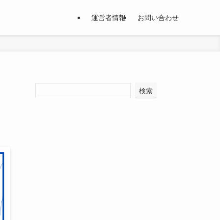
運営者情報
お問い合わせ
検索