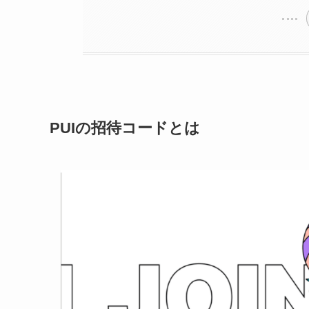
PUIの招待コードとは