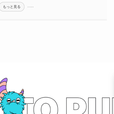
もっと見る