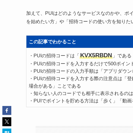
加えて、PUIはどのようなサービスなのかや、ポ
を始めたい方」や「招待コードの使い方を知りた
この記事でわかること
KVX5RBDN
・
PUIの招待コードは「
」である
・PUIの招待コードを入力するだけで500ポイン
・PUIの招待コードの入力手順は「アプリダウ
・PUIの招待コードを入力する際の注意点は「
場合がある」ことである
・知らない人のコードでも相手に表示されるの
・PUIでポイントを貯める方法は「歩く」「動画