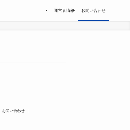
運営者情報
お問い合わせ
お問い合わせ