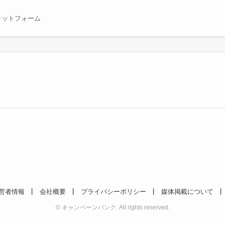
ラットフォーム
営者情報
会社概要
プライバシーポリシー
媒体掲載について
©
キャンペーンバンク. All rights reserved.