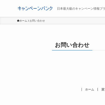
日本最大級のキャンペーン情報プ
ホーム
お問い合わせ
お問い合わせ
ホーム
運